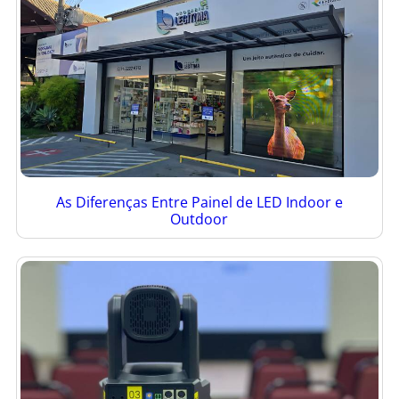
As Diferenças Entre Painel de LED Indoor e
Outdoor