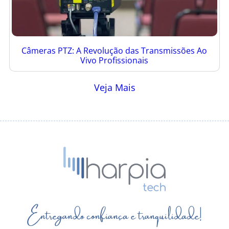
Câmeras PTZ: A Revolução das Transmissões Ao
Vivo Profissionais
Veja Mais
Entregando confiança e tranquilidade!