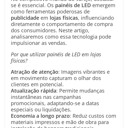
se é essencial. Os
painéis de LED
emergem
como ferramentas poderosas de
publicidade
em
lojas físicas
, influenciando
diretamente o comportamento de compra
dos consumidores. Neste artigo,
analisaremos como essa tecnologia pode
impulsionar as vendas.
Por que utilizar painéis de LED em lojas
físicas?
Atração de atenção
: Imagens vibrantes e
em movimento capturam o olhar dos
clientes em potencial.
Atualização rápida
: Permite mudanças
instantâneas nas campanhas
promocionais, adaptando-se a datas
especiais ou liquidações.
Economia a longo prazo
: Reduz custos com
materiais impressos e mão de obra para