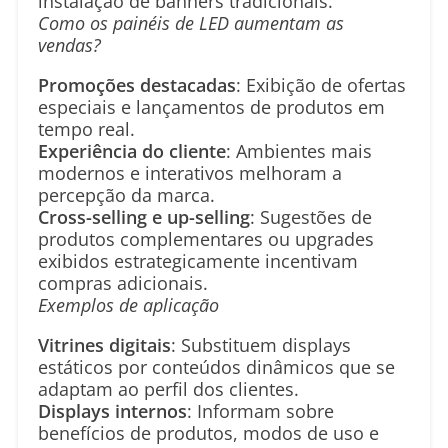
instalação de banners tradicionais.
Como os painéis de LED aumentam as
vendas?
Promoções destacadas
: Exibição de ofertas
especiais e lançamentos de produtos em
tempo real.
Experiência do cliente
: Ambientes mais
modernos e interativos melhoram a
percepção da marca.
Cross-selling e up-selling
: Sugestões de
produtos complementares ou upgrades
exibidos estrategicamente incentivam
compras adicionais.
Exemplos de aplicação
Vitrines digitais
: Substituem displays
estáticos por conteúdos dinâmicos que se
adaptam ao perfil dos clientes.
Displays internos
: Informam sobre
benefícios de produtos, modos de uso e