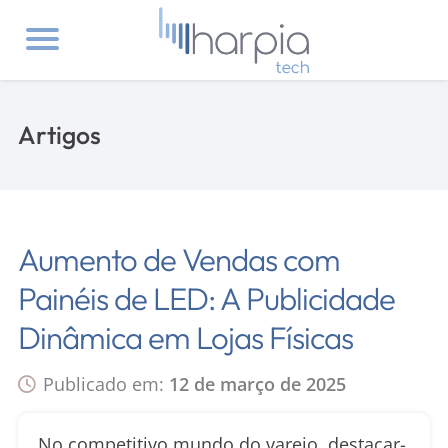
Artigos
Aumento de Vendas com
Painéis de LED: A Publicidade
Dinâmica em Lojas Físicas
Publicado em:
12 de março de 2025
No competitivo mundo do varejo, destacar-