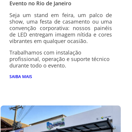
Evento
no Rio de Janeiro
Seja um stand em feira, um palco de
show, uma festa de casamento ou uma
convenção corporativa: nossos painéis
de LED entregam imagem nítida e cores
vibrantes em qualquer ocasião.
Trabalhamos com instalação
profissional, operação e suporte técnico
durante todo o evento.
SAIBA MAIS