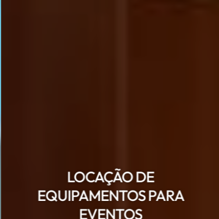
LOCAÇÃO DE
EQUIPAMENTOS PARA
EVENTOS