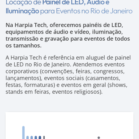
Locação de
Painel de LED, Áudio e
Iluminação
para Eventos no Rio de Janeiro
Na Harpia Tech, oferecemos painéis de LED,
equipamentos de áudio e vídeo, iluminação,
transmissão e gravação para eventos de todos
os tamanhos.
A Harpia Tech é referência em aluguel de painel
de LED no Rio de Janeiro. Atendemos eventos
corporativos (convenções, feiras, congressos,
lançamentos), eventos sociais (casamentos,
festas, formaturas) e eventos em geral (shows,
stands em feiras, eventos religiosos).