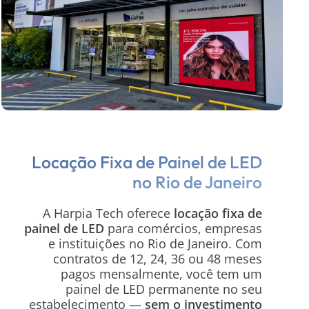
Locação Fixa de Painel de LED
no Rio de Janeiro
A Harpia Tech oferece
locação fixa de
painel de LED
para comércios, empresas
e instituições no Rio de Janeiro. Com
contratos de 12, 24, 36 ou 48 meses
pagos mensalmente, você tem um
painel de LED permanente no seu
estabelecimento —
sem o investimento