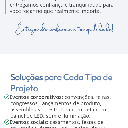
entregamos confiança e tranquilidade para
você focar no que realmente importa.
Entregando confiança e tranquilidade!
Soluções para Cada Tipo de
Projeto
Eventos corporativos:
convenções, feiras,
congressos, lançamentos de produto,
assembleias — estrutura completa com
painel de LED, som e iluminação.
Eventos sociais:
casamentos, festas de