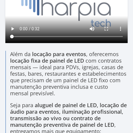
Além da
locação para eventos
, oferecemos
locação fixa de painel de LED
com contratos
mensais — ideal para PDVs, igrejas, casas de
festas, bares, restaurantes e estabelecimentos
que precisam de um painel de LED fixo com
manutenção preventiva inclusa e custo
mensal previsível.
Seja para
aluguel de painel de LED, locação de
áudio para eventos, iluminação profissional,
transmissão ao vivo ou contrato de
manutenção preventiva de painel de LED
,
entregamos mais que equipamento: