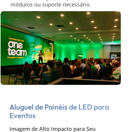
módulos ou suporte necessário.
Aluguel de Painéis de LED para
Eventos
Imagem de Alto Impacto para Seu