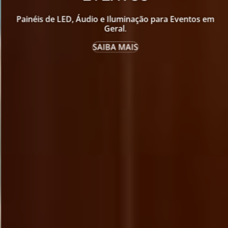
Painéis de LED, Áudio e Iluminação para Eventos em
Geral
.
SAIBA MAIS