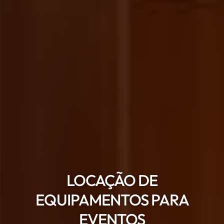
LOCAÇÃO DE
EQUIPAMENTOS PARA
EVENTOS