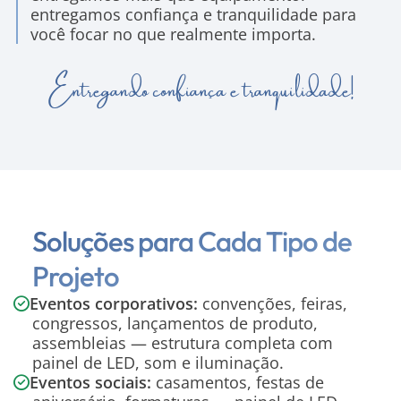
entregamos confiança e tranquilidade para
você focar no que realmente importa.
Entregando confiança e tranquilidade!
Soluções para Cada Tipo de
Projeto
Eventos corporativos:
convenções, feiras,
congressos, lançamentos de produto,
assembleias — estrutura completa com
painel de LED, som e iluminação.
Eventos sociais:
casamentos, festas de