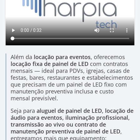
Além da
locação para eventos
, oferecemos
locação fixa de painel de LED
com contratos
mensais — ideal para PDVs, igrejas, casas de
festas, bares, restaurantes e estabelecimentos
que precisam de um painel de LED fixo com
manutenção preventiva inclusa e custo
mensal previsível.
Seja para
aluguel de painel de LED, locação de
áudio para eventos, iluminação profissional,
transmissão ao vivo ou contrato de
manutenção preventiva de painel de LED
,
entregamos mais que equipamento: