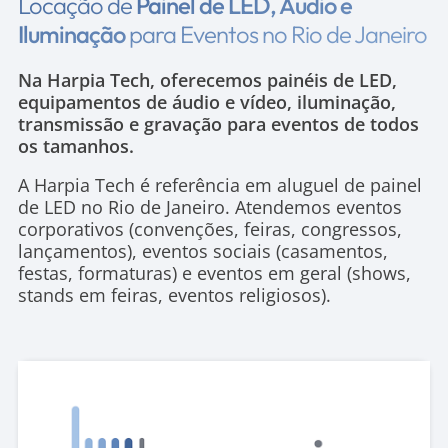
Locação de
Painel de LED, Áudio e
Iluminação
para Eventos no Rio de Janeiro
Na Harpia Tech, oferecemos painéis de LED,
equipamentos de áudio e vídeo, iluminação,
transmissão e gravação para eventos de todos
os tamanhos.
A Harpia Tech é referência em aluguel de painel
de LED no Rio de Janeiro. Atendemos eventos
corporativos (convenções, feiras, congressos,
lançamentos), eventos sociais (casamentos,
festas, formaturas) e eventos em geral (shows,
stands em feiras, eventos religiosos).