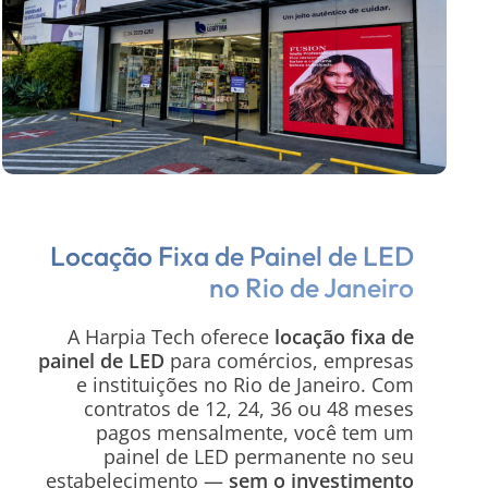
Locação Fixa de Painel de LED
no Rio de Janeiro
A Harpia Tech oferece
locação fixa de
painel de LED
para comércios, empresas
e instituições no Rio de Janeiro. Com
contratos de 12, 24, 36 ou 48 meses
pagos mensalmente, você tem um
painel de LED permanente no seu
estabelecimento —
sem o investimento