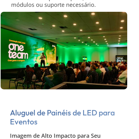
módulos ou suporte necessário.
Aluguel de Painéis de LED para
Eventos
Imagem de Alto Impacto para Seu