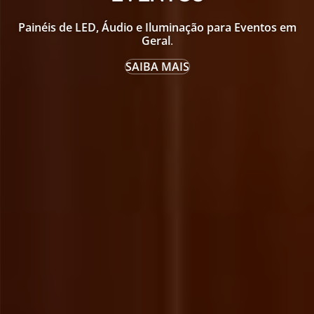
Painéis de LED, Áudio e Iluminação para Eventos em
Geral
.
SAIBA MAIS