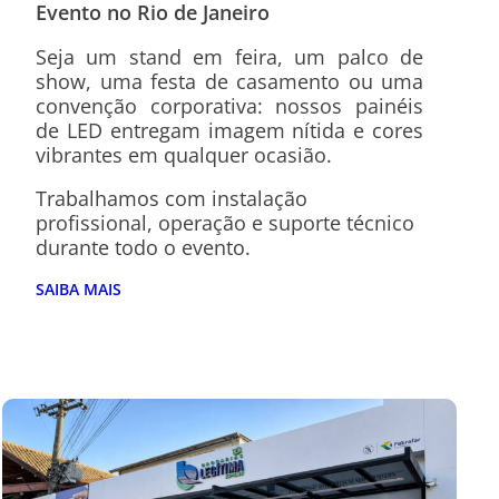
Evento
no Rio de Janeiro
Seja um stand em feira, um palco de
show, uma festa de casamento ou uma
convenção corporativa: nossos painéis
de LED entregam imagem nítida e cores
vibrantes em qualquer ocasião.
Trabalhamos com instalação
profissional, operação e suporte técnico
durante todo o evento.
SAIBA MAIS